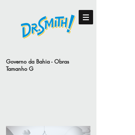
Governo da Bahia - Obras
Tamanho G